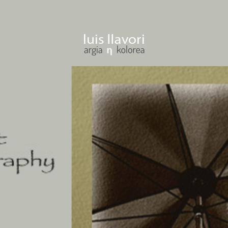
ENTRAR