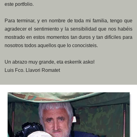
este portfolio.
Para terminar, y en nombre de toda mi familia, tengo que
agradecer el sentimiento y la sensibilidad que nos habéis
mostrado en estos momentos tan duros y tan difíciles para
nosotros todos aquellos que lo conocisteis.
Un abrazo muy grande, eta eskerrik asko!
Luis Fco. Llavori Romatet