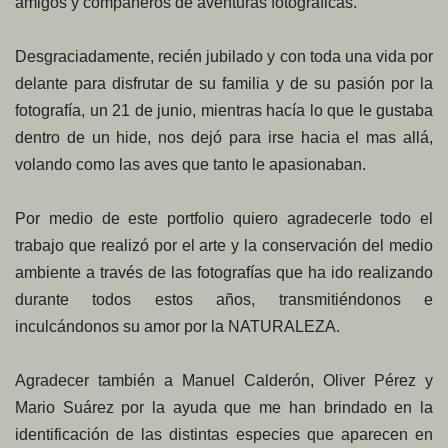
amigos y compañeros de aventuras fotográficas.
Desgraciadamente, recién jubilado y con toda una vida por
delante para disfrutar de su familia y de su pasión por la
fotografía, un 21 de junio, mientras hacía lo que le gustaba
dentro de un hide, nos dejó para irse hacia el mas allá,
volando como las aves que tanto le apasionaban.
Por medio de este portfolio quiero agradecerle todo el
trabajo que realizó por el arte y la conservación del medio
ambiente a través de las fotografías que ha ido realizando
durante todos estos años, transmitiéndonos e
inculcándonos su amor por la NATURALEZA.
Agradecer también a Manuel Calderón, Oliver Pérez y
Mario Suárez por la ayuda que me han brindado en la
identificación de las distintas especies que aparecen en