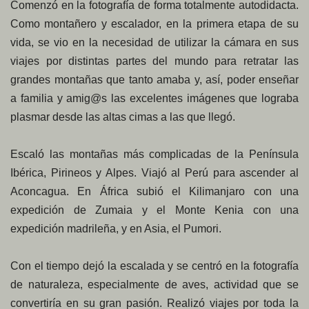
Comenzó en la fotografía de forma totalmente autodidacta.
Como montañero y escalador, en la primera etapa de su
vida, se vio en la necesidad de utilizar la cámara en sus
viajes por distintas partes del mundo para retratar las
grandes montañas que tanto amaba y, así, poder enseñar
a familia y amig@s las excelentes imágenes que lograba
plasmar desde las altas cimas a las que llegó.
Escaló las montañas más complicadas de la Península
Ibérica, Pirineos y Alpes. Viajó al Perú para ascender al
Aconcagua. En África subió el Kilimanjaro con una
expedición de Zumaia y el Monte Kenia con una
expedición madrileña, y en Asia, el Pumori.
Con el tiempo dejó la escalada y se centró en la fotografía
de naturaleza, especialmente de aves, actividad que se
convertiría en su gran pasión. Realizó viajes por toda la