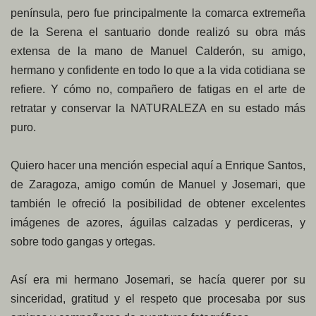
península, pero fue principalmente la comarca extremeña
de la Serena el santuario donde realizó su obra más
extensa de la mano de Manuel Calderón, su amigo,
hermano y confidente en todo lo que a la vida cotidiana se
refiere. Y cómo no, compañero de fatigas en el arte de
retratar y conservar la NATURALEZA en su estado más
puro.
Quiero hacer una mención especial aquí a Enrique Santos,
de Zaragoza, amigo común de Manuel y Josemari, que
también le ofreció la posibilidad de obtener excelentes
imágenes de azores, águilas calzadas y perdiceras, y
sobre todo gangas y ortegas.
Así era mi hermano Josemari, se hacía querer por su
sinceridad, gratitud y el respeto que procesaba por sus