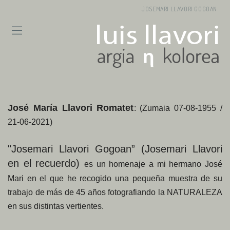
JOSEMARI LLAVORI GOGOAN
José María Llavori Romatet
: (Zumaia 07-08-1955 /
21-06-2021)
"Josemari Llavori Gogoan” (Josemari Llavori
en el recuerdo)
es un homenaje a mi hermano José
Mari en el que he recogido una pequeña muestra de su
trabajo de más de 45 años fotografiando la NATURALEZA
en sus distintas vertientes.