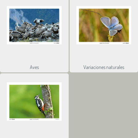
Aves
Variaciones naturales