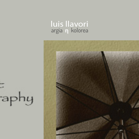
ENTRAR