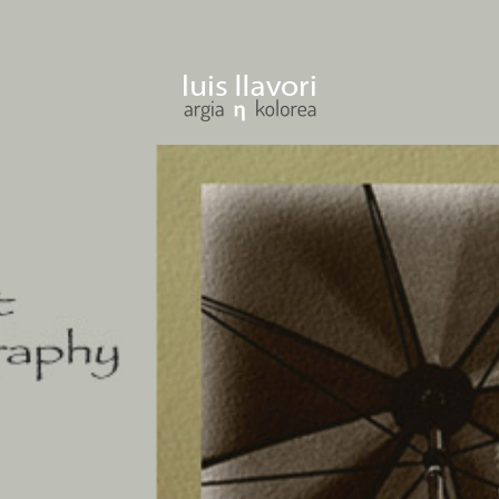
ENTRAR