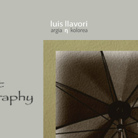
ENTRAR