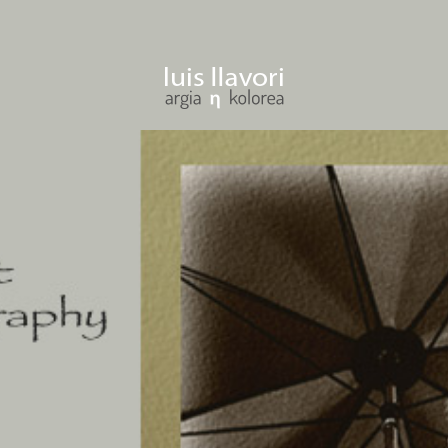
ENTRAR